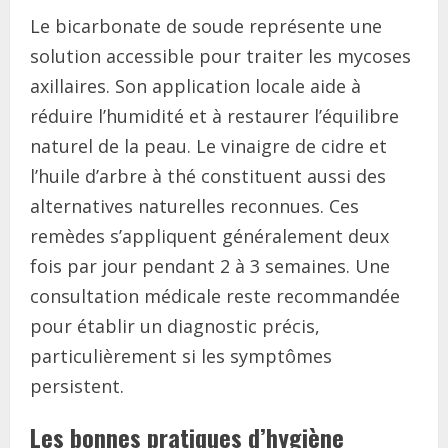
Le bicarbonate de soude représente une
solution accessible pour traiter les mycoses
axillaires. Son application locale aide à
réduire l’humidité et à restaurer l’équilibre
naturel de la peau. Le vinaigre de cidre et
l’huile d’arbre à thé constituent aussi des
alternatives naturelles reconnues. Ces
remèdes s’appliquent généralement deux
fois par jour pendant 2 à 3 semaines. Une
consultation médicale reste recommandée
pour établir un diagnostic précis,
particulièrement si les symptômes
persistent.
Les bonnes pratiques d’hygiène