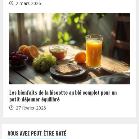
2 mars 2026
Les bienfaits de la biscotte au blé complet pour un
petit-déjeuner équilibré
27 février 2026
VOUS AVEZ PEUT-ÊTRE RATÉ