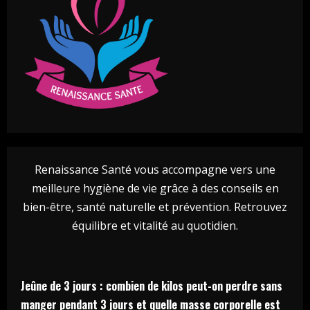
Renaissance Santé vous accompagne vers une
meilleure hygiène de vie grâce à des conseils en
bien-être, santé naturelle et prévention. Retrouvez
équilibre et vitalité au quotidien.
Jeûne de 3 jours : combien de kilos peut-on perdre sans
manger pendant 3 jours et quelle masse corporelle est