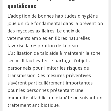
quotidienne
L’adoption de bonnes habitudes d’hygiène
joue un rôle fondamental dans la prévention
des mycoses axillaires. Le choix de
vêtements amples en fibres naturelles
favorise la respiration de la peau.
L’utilisation de talc aide à maintenir la zone
sèche. Il faut éviter le partage d’objets
personnels pour limiter les risques de
transmission. Ces mesures préventives
s’avèrent particulièrement importantes
pour les personnes présentant une
immunité affaiblie, un diabète ou suivant un
traitement antibiotique.