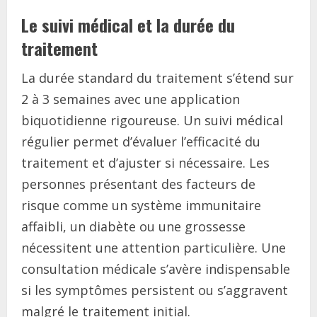
Le suivi médical et la durée du
traitement
La durée standard du traitement s’étend sur
2 à 3 semaines avec une application
biquotidienne rigoureuse. Un suivi médical
régulier permet d’évaluer l’efficacité du
traitement et d’ajuster si nécessaire. Les
personnes présentant des facteurs de
risque comme un système immunitaire
affaibli, un diabète ou une grossesse
nécessitent une attention particulière. Une
consultation médicale s’avère indispensable
si les symptômes persistent ou s’aggravent
malgré le traitement initial.