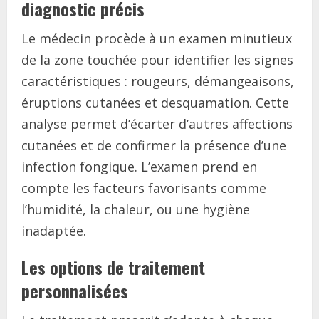
diagnostic précis
Le médecin procède à un examen minutieux
de la zone touchée pour identifier les signes
caractéristiques : rougeurs, démangeaisons,
éruptions cutanées et desquamation. Cette
analyse permet d’écarter d’autres affections
cutanées et de confirmer la présence d’une
infection fongique. L’examen prend en
compte les facteurs favorisants comme
l’humidité, la chaleur, ou une hygiène
inadaptée.
Les options de traitement
personnalisées