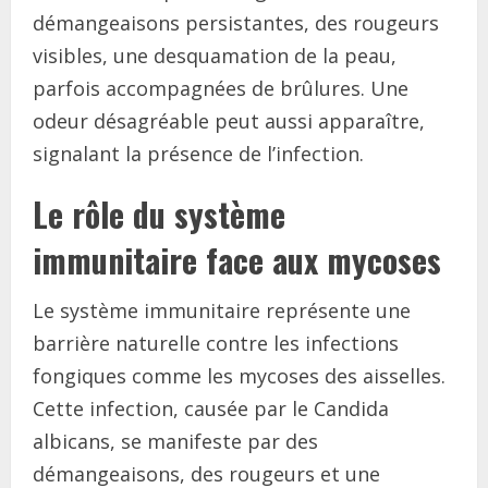
démangeaisons persistantes, des rougeurs
visibles, une desquamation de la peau,
parfois accompagnées de brûlures. Une
odeur désagréable peut aussi apparaître,
signalant la présence de l’infection.
Le rôle du système
immunitaire face aux mycoses
Le système immunitaire représente une
barrière naturelle contre les infections
fongiques comme les mycoses des aisselles.
Cette infection, causée par le Candida
albicans, se manifeste par des
démangeaisons, des rougeurs et une