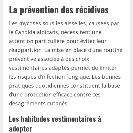
La prévention des récidives
Les mycoses sous les aisselles, causées par
le Candida albicans, nécessitent une
attention particulière pour éviter leur
réapparition. La mise en place d’une routine
préventive associée à des choix
vestimentaires adaptés permet de limiter
les risques d’infection fongique. Les bonnes
pratiques quotidiennes constituent la base
d’une protection efficace contre ces
désagréments cutanés.
Les habitudes vestimentaires à
adopter