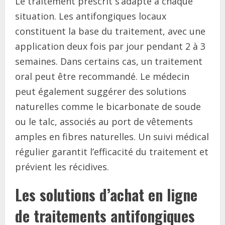
Le traitement prescrit s’adapte à chaque
situation. Les antifongiques locaux
constituent la base du traitement, avec une
application deux fois par jour pendant 2 à 3
semaines. Dans certains cas, un traitement
oral peut être recommandé. Le médecin
peut également suggérer des solutions
naturelles comme le bicarbonate de soude
ou le talc, associés au port de vêtements
amples en fibres naturelles. Un suivi médical
régulier garantit l’efficacité du traitement et
prévient les récidives.
Les solutions d’achat en ligne
de traitements antifongiques