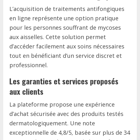
L’acquisition de traitements antifongiques
en ligne représente une option pratique
pour les personnes souffrant de mycoses
aux aisselles. Cette solution permet
d’accéder facilement aux soins nécessaires
tout en bénéficiant d’un service discret et
professionnel.
Les garanties et services proposés
aux clients
La plateforme propose une expérience
d’achat sécurisée avec des produits testés
dermatologiquement. Une note
exceptionnelle de 4,8/5, basée sur plus de 34