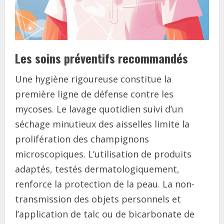
Les soins préventifs recommandés
Une hygiène rigoureuse constitue la
première ligne de défense contre les
mycoses. Le lavage quotidien suivi d’un
séchage minutieux des aisselles limite la
prolifération des champignons
microscopiques. L’utilisation de produits
adaptés, testés dermatologiquement,
renforce la protection de la peau. La non-
transmission des objets personnels et
l’application de talc ou de bicarbonate de