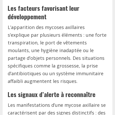
Les facteurs favorisant leur
développement
L’apparition des mycoses axillaires
s’explique par plusieurs éléments : une forte
transpiration, le port de vêtements
moulants, une hygiène inadaptée ou le
partage d’objets personnels. Des situations
spécifiques comme la grossesse, la prise
d’antibiotiques ou un système immunitaire
affaibli augmentent les risques.
Les signaux d’alerte à reconnaître
Les manifestations d’une mycose axillaire se
caractérisent par des signes distinctifs : des