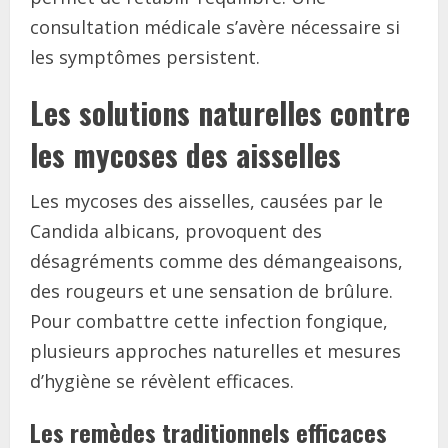
consultation médicale s’avère nécessaire si
les symptômes persistent.
Les solutions naturelles contre
les mycoses des aisselles
Les mycoses des aisselles, causées par le
Candida albicans, provoquent des
désagréments comme des démangeaisons,
des rougeurs et une sensation de brûlure.
Pour combattre cette infection fongique,
plusieurs approches naturelles et mesures
d’hygiène se révèlent efficaces.
Les remèdes traditionnels efficaces