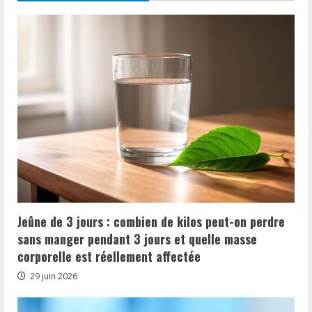
Jeûne de 3 jours : combien de kilos peut-on perdre
sans manger pendant 3 jours et quelle masse
corporelle est réellement affectée
29 juin 2026