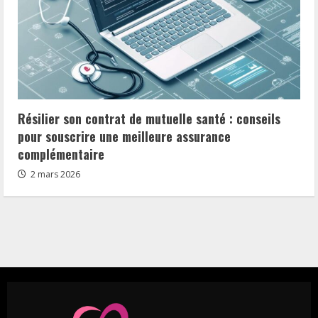
Résilier son contrat de mutuelle santé : conseils
pour souscrire une meilleure assurance
complémentaire
2 mars 2026