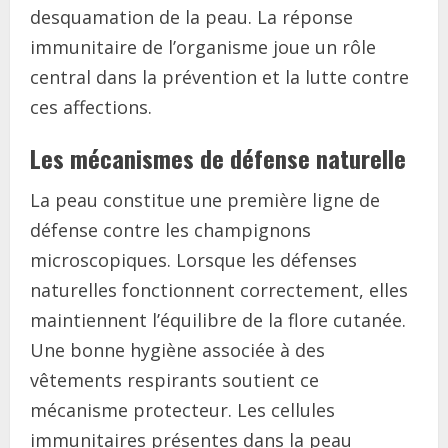
desquamation de la peau. La réponse
immunitaire de l’organisme joue un rôle
central dans la prévention et la lutte contre
ces affections.
Les mécanismes de défense naturelle
La peau constitue une première ligne de
défense contre les champignons
microscopiques. Lorsque les défenses
naturelles fonctionnent correctement, elles
maintiennent l’équilibre de la flore cutanée.
Une bonne hygiène associée à des
vêtements respirants soutient ce
mécanisme protecteur. Les cellules
immunitaires présentes dans la peau