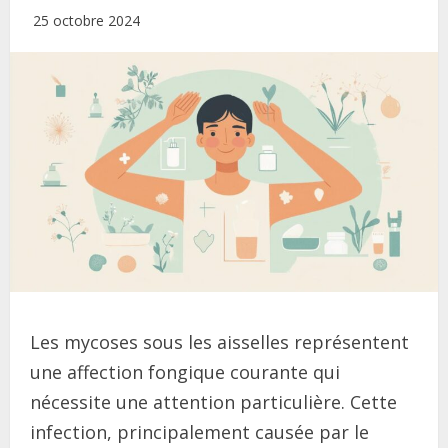
25 octobre 2024
Les mycoses sous les aisselles représentent
une affection fongique courante qui
nécessite une attention particulière. Cette
infection, principalement causée par le