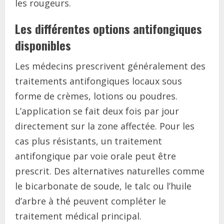
les rougeurs.
Les différentes options antifongiques
disponibles
Les médecins prescrivent généralement des
traitements antifongiques locaux sous
forme de crèmes, lotions ou poudres.
L’application se fait deux fois par jour
directement sur la zone affectée. Pour les
cas plus résistants, un traitement
antifongique par voie orale peut être
prescrit. Des alternatives naturelles comme
le bicarbonate de soude, le talc ou l’huile
d’arbre à thé peuvent compléter le
traitement médical principal.