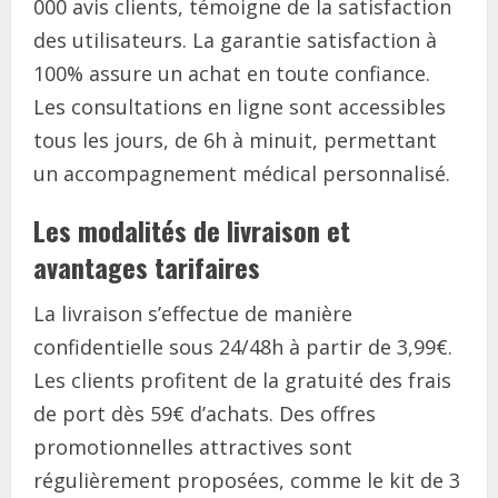
000 avis clients, témoigne de la satisfaction
des utilisateurs. La garantie satisfaction à
100% assure un achat en toute confiance.
Les consultations en ligne sont accessibles
tous les jours, de 6h à minuit, permettant
un accompagnement médical personnalisé.
Les modalités de livraison et
avantages tarifaires
La livraison s’effectue de manière
confidentielle sous 24/48h à partir de 3,99€.
Les clients profitent de la gratuité des frais
de port dès 59€ d’achats. Des offres
promotionnelles attractives sont
régulièrement proposées, comme le kit de 3