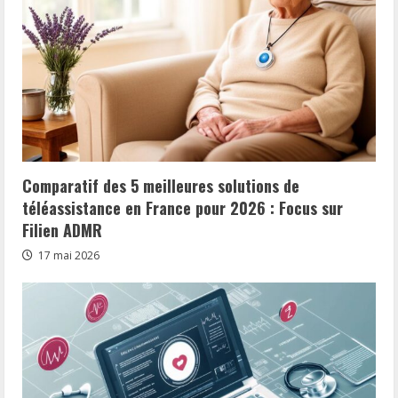
Comparatif des 5 meilleures solutions de
téléassistance en France pour 2026 : Focus sur
Filien ADMR
17 mai 2026