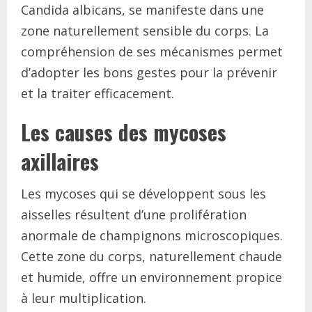
Candida albicans, se manifeste dans une
zone naturellement sensible du corps. La
compréhension de ses mécanismes permet
d’adopter les bons gestes pour la prévenir
et la traiter efficacement.
Les causes des mycoses
axillaires
Les mycoses qui se développent sous les
aisselles résultent d’une prolifération
anormale de champignons microscopiques.
Cette zone du corps, naturellement chaude
et humide, offre un environnement propice
à leur multiplication.