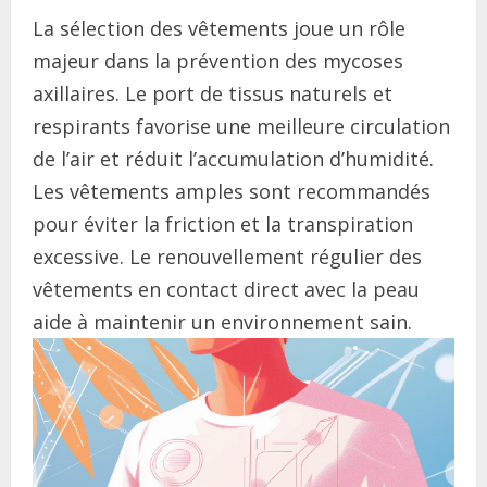
La sélection des vêtements joue un rôle
majeur dans la prévention des mycoses
axillaires. Le port de tissus naturels et
respirants favorise une meilleure circulation
de l’air et réduit l’accumulation d’humidité.
Les vêtements amples sont recommandés
pour éviter la friction et la transpiration
excessive. Le renouvellement régulier des
vêtements en contact direct avec la peau
aide à maintenir un environnement sain.