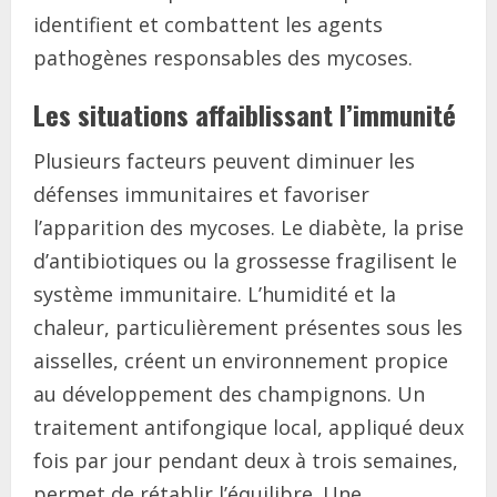
identifient et combattent les agents
pathogènes responsables des mycoses.
Les situations affaiblissant l’immunité
Plusieurs facteurs peuvent diminuer les
défenses immunitaires et favoriser
l’apparition des mycoses. Le diabète, la prise
d’antibiotiques ou la grossesse fragilisent le
système immunitaire. L’humidité et la
chaleur, particulièrement présentes sous les
aisselles, créent un environnement propice
au développement des champignons. Un
traitement antifongique local, appliqué deux
fois par jour pendant deux à trois semaines,
permet de rétablir l’équilibre. Une