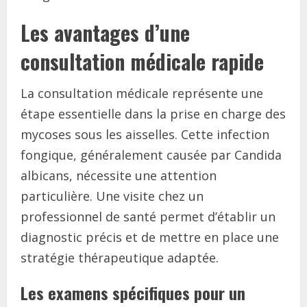
Les avantages d’une
consultation médicale rapide
La consultation médicale représente une
étape essentielle dans la prise en charge des
mycoses sous les aisselles. Cette infection
fongique, généralement causée par Candida
albicans, nécessite une attention
particulière. Une visite chez un
professionnel de santé permet d’établir un
diagnostic précis et de mettre en place une
stratégie thérapeutique adaptée.
Les examens spécifiques pour un