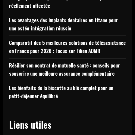
réellement affectée
Les avantages des implants dentaires en titane pour
une ostéo-intégration réussie
Comparatif des 5 meilleures solutions de téléassistance
en France pour 2026 : Focus sur Filien ADMR
Résilier son contrat de mutuelle santé : conseils pour
souscrire une meilleure assurance complémentaire
Les bienfaits de la biscotte au blé complet pour un
petit-déjeuner équilibré
Liens utiles