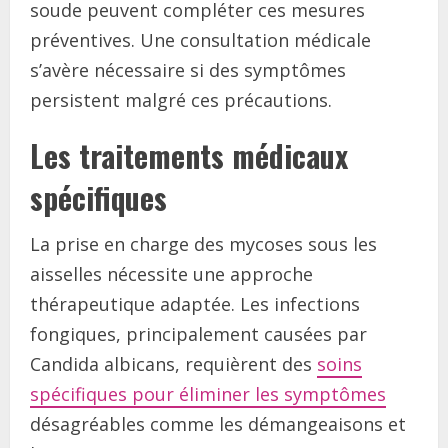
soude peuvent compléter ces mesures
préventives. Une consultation médicale
s’avère nécessaire si des symptômes
persistent malgré ces précautions.
Les traitements médicaux
spécifiques
La prise en charge des mycoses sous les
aisselles nécessite une approche
thérapeutique adaptée. Les infections
fongiques, principalement causées par
Candida albicans, requièrent des
soins
spécifiques pour éliminer les symptômes
désagréables comme les démangeaisons et